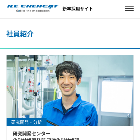
新卒採用サイト
社員紹介
研究開発・分析
研究開発センター