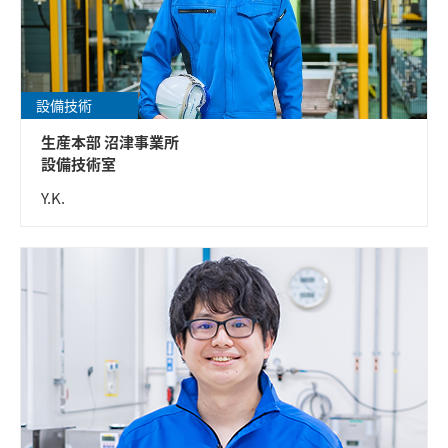
設備技術
生産本部 沼津事業所
設備技術室
Y.K.