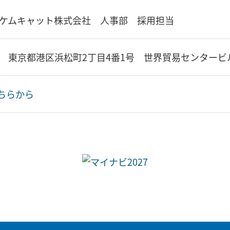
 ケムキャット株式会社 人事部 採用担当
127 東京都港区浜松町2丁目4番1号 世界貿易センター
ちらから