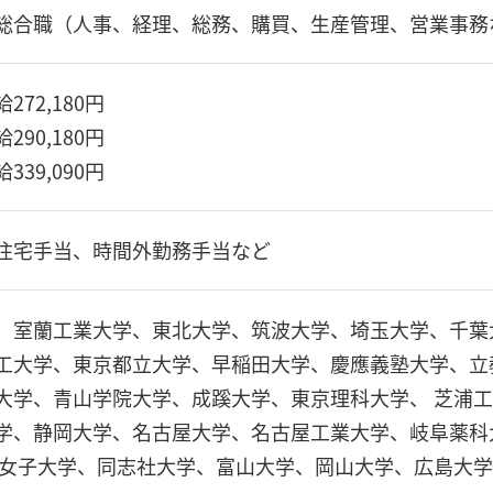
総合職（人事、経理、総務、購買、生産管理、営業事務
72,180円
90,180円
39,090円
住宅手当、時間外勤務手当など
、室蘭工業大学、東北大学、筑波大学、埼玉大学、千葉
工大学、東京都立大学、早稲田大学、慶應義塾大学、立
大学、青山学院大学、成蹊大学、東京理科大学、 芝浦
学、静岡大学、名古屋大学、名古屋工業大学、岐阜薬科
良女子大学、同志社大学、富山大学、岡山大学、広島大