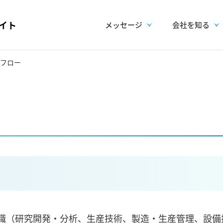
イト
メッセージ
会社を知る
フロー
職（研究開発・分析、生産技術、製造・生産管理、設備