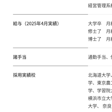
経営管理系
給与（2025年4月実績）
大学卒 月給2
修士了 月給2
博士了 月給3
諸手当
通勤手当、
採用実績校
北海道大学
学、東京農
学、学習院
横浜市立大
大学、 奈