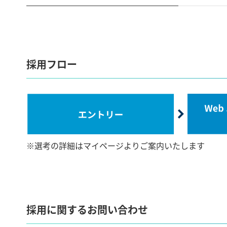
採用フロー
※
選考の詳細はマイページよりご案内いたします
採用に関するお問い合わせ