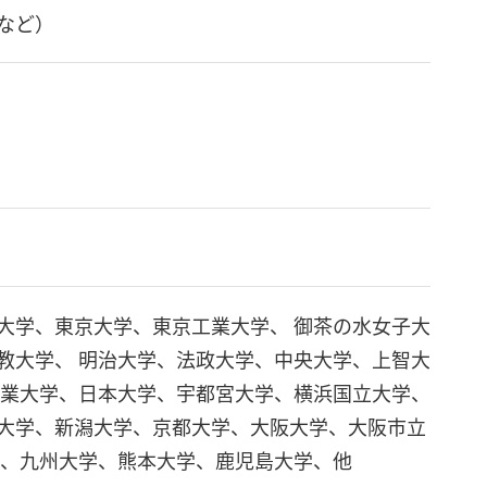
など）
大学、東京大学、東京工業大学、 御茶の水女子大
教大学、 明治大学、法政大学、中央大学、上智大
工業大学、日本大学、宇都宮大学、横浜国立大学、
大学、新潟大学、京都大学、大阪大学、大阪市立
学、九州大学、熊本大学、鹿児島大学、他