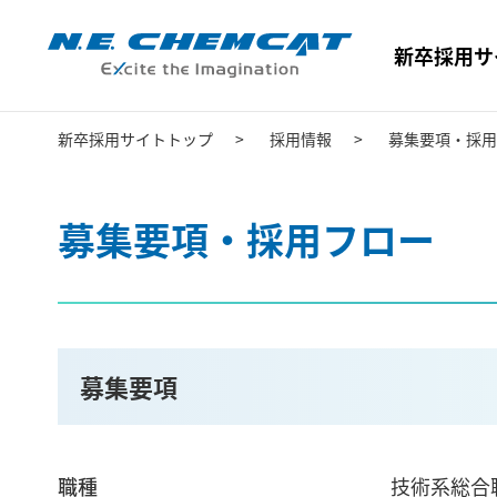
新卒採用サ
新卒採用サイトトップ
採用情報
募集要項・採用
募集要項・採用フロー
募集要項
職種
技術系総合