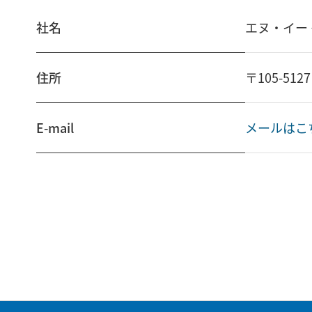
社名
エヌ・イー
住所
〒105-5
E-mail
メールはこ