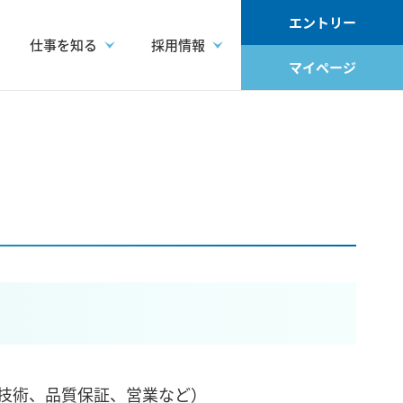
エントリー
仕事を知る
採用情報
マイページ
技術、品質保証、営業など）