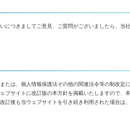
扱いにつきましてご意見、ご質問がございましたら、当
または、個人情報保護法その他の関連法令等の制改定
ェブサイトに改訂版の本方針を掲載いたしますので、
改訂後も当ウェブサイトを引き続き利用された場合は