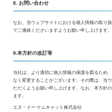
8. お問い合わせ
なお、当ウェブサイトにおける個人情報の取り
でご連絡くださいますようお願い申し上げます。
9.本方針の改訂等
当社は、より適切に個人情報の保護を図るため、
なく変更することがございます。その際は、当ウ
ただくようお願い申し上げます。なお、本方針の
ます。
エヌ・イー ケムキャット株式会社