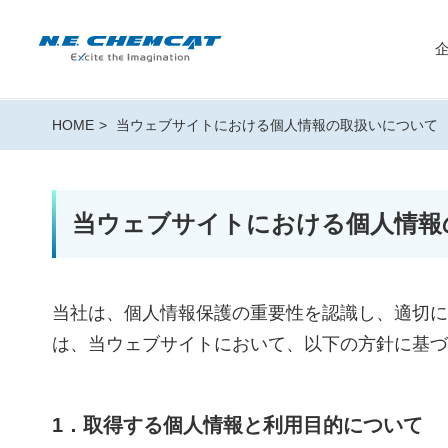
HOME
当ウェブサイトにおける個人情報の取扱いについて
当ウェブサイトにおける個人情報
当社は、個人情報保護の重要性を認識し、適切に
は、当ウェブサイトにおいて、以下の方針に基づ
1．取得する個人情報と利用目的について