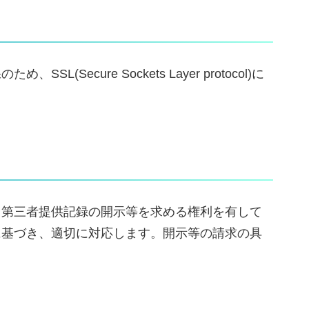
re Sockets Layer protocol)に
、第三者提供記録の開示等を求める権利を有して
に基づき、適切に対応します。開示等の請求の具