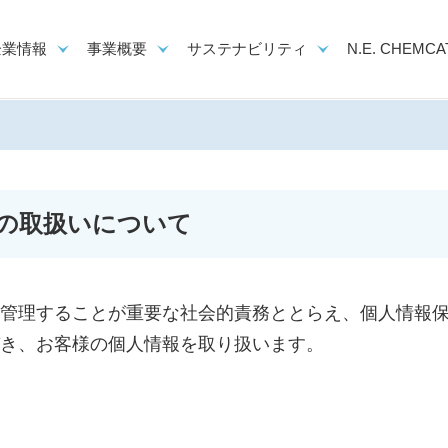
企業情報
事業概要
サステナビリティ
N.E. CHEMCAT
の取扱いについて
管理することが重要な社会的責務ととらえ、個人情報
き、お客様の個人情報を取り扱います。