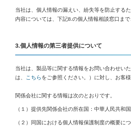
当社は、個人情報の漏えい、紛失等を防止するた
内容については、下記8.の個人情報相談窓口ま
3.個人情報の第三者提供について
当社は、製品等に関する情報をお問い合わせいた
は、
こちら
をご参照ください。）に対し、お客様
関係会社に関する情報は次のとおりです。
（１）提供先関係会社の所在国：中華人民共和国
（２）同国における個人情報保護制度の概要につ