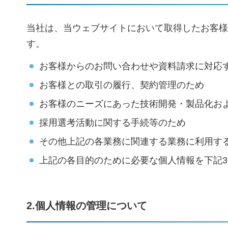
当社は、当ウェブサイトにおいて取得したお客様
す。
お客様からのお問い合わせや資料請求に対応
お客様との取引の履行、契約管理のため
お客様のニーズにあった技術開発・製品化お
採用選考活動に関する手続等のため
その他上記の各業務に関連する業務に利用す
上記の各目的のために必要な個人情報を下記3
2.個人情報の管理について