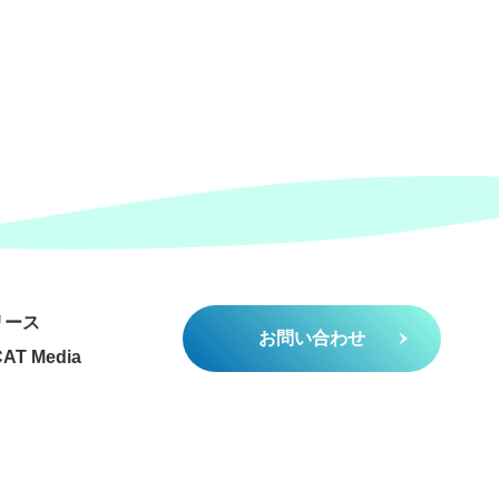
リース
お問い合わせ
AT Media