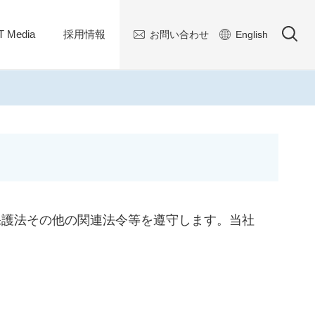
 Media
採用情報
お問い合わせ
English
保護法その他の関連法令等を遵守します。当社