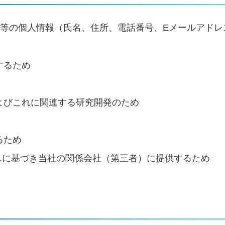
等の個人情報（氏名、住所、電話番号、Eメールアドレ
するため
よびこれに関連する研究開発のため
るため
.に基づき当社の関係会社（第三者）に提供するため