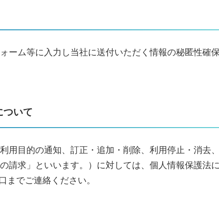
入力し当社に送付いただく情報の秘匿性確保のため、SSL(Secu
について
利用目的の通知、訂正・追加・削除、利用停止・消去
の請求」といいます。）に対しては、個人情報保護法
窓口までご連絡ください。