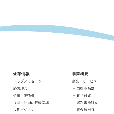
企業情報
事業概要
トップメッセージ
製品・サービス
経営理念
－ 自動車触媒
企業行動指針
－ 化学触媒
役員・社員の行動基準
－ 燃料電池触媒
長期ビジョン
－ 貴金属回収