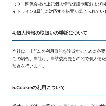
（３）関係会社は上記個人情報保護制度および同
イドライン8原則に対応する措置が講じられてい
4.個人情報の取扱いの委託について
当社は、上記1.の利用目的を達成するために必
この場合、当社は、当該委託先との間で個人情報
監督を行います。
5.Cookieの利用について