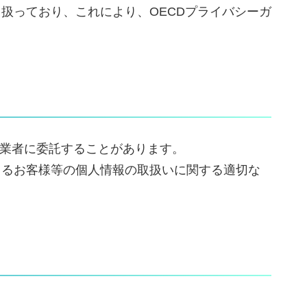
扱っており、これにより、OECDプライバシーガ
事業者に委託することがあります。
よるお客様等の個人情報の取扱いに関する適切な