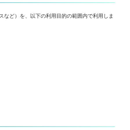
スなど）を、以下の利用目的の範囲内で利用しま