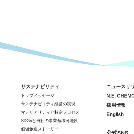
サステナビリティ
ニュースリ
トップメッセージ
N.E. CHEMC
サステナビリティ経営の実現
採用情報
マテリアリティと特定プロセス
English
SDGsと当社の事業領域可能性
価値創造ストーリー
公式SNS