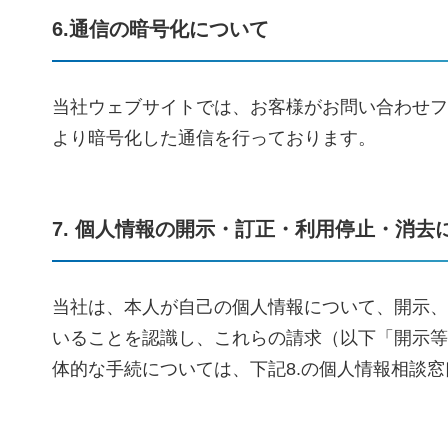
6.通信の暗号化について
当社ウェブサイトでは、お客様がお問い合わせフォーム等に
より暗号化した通信を行っております。
7. 個人情報の開示・訂正・利用停止・消去
当社は、本人が自己の個人情報について、開示、
いることを認識し、これらの請求（以下「開示等
体的な手続については、下記8.の個人情報相談