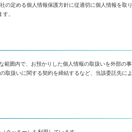
社の定める個人情報保護方針に従適切に個人情報を取り
ます。
要な範囲内で、お預かりした個人情報の取扱いを外部の
の取扱いに関する契約を締結するなど、当該委託先に