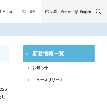
 Media
採用情報
お問い合わせ
English
新着情報一覧
お知らせ
ニュースリリース
26
たし