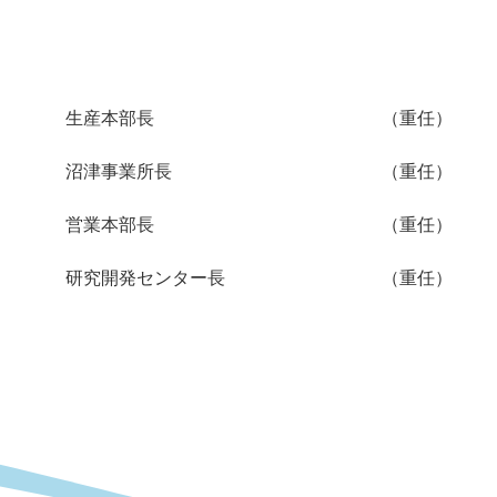
生産本部長
（重任）
沼津事業所長
（重任）
営業本部長
（重任）
研究開発センター長
（重任）