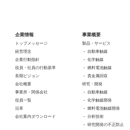
企業情報
事業概要
トップメッセージ
製品・サービス
経営理念
－ 自動車触媒
企業行動指針
－ 化学触媒
役員・社員の行動基準
－ 燃料電池触媒
長期ビジョン
－ 貴金属回収
会社概要
研究・開発
事業所・関係会社
－ 自動車触媒
役員一覧
－ 化学触媒開発
沿革
－ 燃料電池触媒開発
会社案内ダウンロード
－ 分析技術
－ 研究開発の不正防止