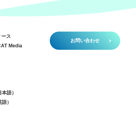
リース
お問い合わせ
AT Media
（日本語）
（英語）