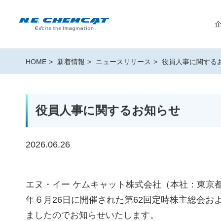
HOME
新着情報
ニュースリリース
役員人事に関する
役員人事に関するお知らせ
2026.06.26
エヌ・イー ケムキャット株式会社（本社：東京都
年６月26日に開催された第62回定時株主総会
ましたのでお知らせいたします。