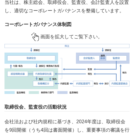
当社は、株主総会、取締役会、監査役、会計監査人を設置
し、適切なコーポレートガバナンスを整備しています。
コーポレートガバナンス体制図
画面を拡大してご覧下さい。
取締役会、監査役の活動状況
会社法および社内規程に基づき、2024年度は、取締役会
を9回開催（うち4回は書面開催）し、重要事項の審議を行