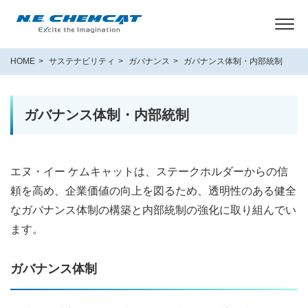
HOME
サステナビリティ
ガバナンス
ガバナンス体制・内部統制
ガバナンス体制・内部統制
エヌ・イー ケムキャットは、ステークホルダーからの信
頼を高め、企業価値の向上を図るため、透明性のある健全
なガバナンス体制の構築と内部統制の強化に取り組んでい
ます。
ガバナンス体制