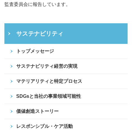
監査委員会に報告しています。
サステナビリティ
トップメッセージ
サステナビリティ経営の実現
マテリアリティと特定プロセス
SDGsと当社の事業領域可能性
価値創造ストーリー
レスポンシブル・ケア活動