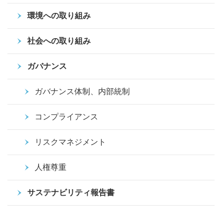
環境への取り組み
社会への取り組み
ガバナンス
ガバナンス体制、内部統制
コンプライアンス
リスクマネジメント
人権尊重
サステナビリティ報告書