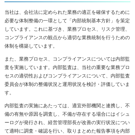
当社は、会社法に定められた業務の適正を確保するために
必要な体制整備の一環として「内部統制基本方針」を策定
しています。これに基づき、業務プロセス、リスク管理、
コンプライアンスの観点から適切な業務統制を行うための
体制を構築しています。
また、業務プロセス、コンプライアンスについては内部監
査を実施しています。内部監査は、当社の重要な業務プロ
セスの適切性およびコンプライアンスについて、内部監査
委員会が体制の整備状況と運用状況を検討・評価していま
す。
内部監査の実施にあたっては、適宜外部機関と連携し、不
備の有無や原因を調査し、不備が存在する場合にはイシュ
ーログが発行され、経営管理部長が改善の実行状況につい
て適時に調査・確認を行い、取りまとめた報告事項を内部