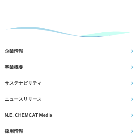
企業情報
事業概要
サステナビリティ
ニュースリリース
N.E. CHEMCAT Media
採用情報