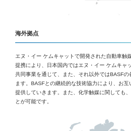
海外拠点
エヌ・イー ケムキャットで開発された自動車触
提携により、日本国内ではエヌ・イー ケムキャッ
共同事業を通じて、また、それ以外ではBASF
ます。BASFとの継続的な技術協力により、お
提供していきます。また、化学触媒に関しても、
とが可能です。