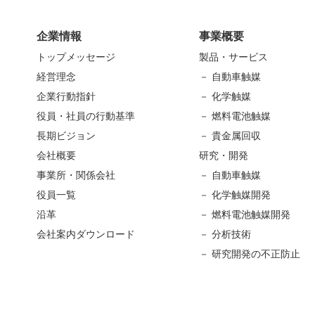
企業情報
事業概要
トップメッセージ
製品・サービス
経営理念
－ 自動車触媒
企業行動指針
－ 化学触媒
役員・社員の行動基準
－ 燃料電池触媒
長期ビジョン
－ 貴金属回収
会社概要
研究・開発
事業所・関係会社
－ 自動車触媒
役員一覧
－ 化学触媒開発
沿革
－ 燃料電池触媒開発
会社案内ダウンロード
－ 分析技術
－ 研究開発の不正防止