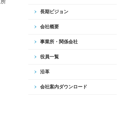
業所
長期ビジョン
会社概要
事業所・関係会社
役員一覧
沿革
会社案内ダウンロード