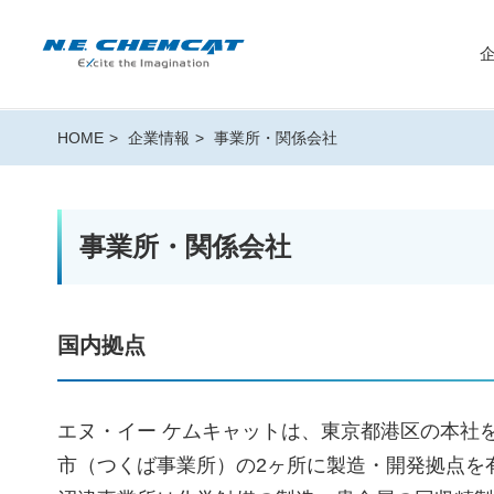
HOME
企業情報
事業所・関係会社
事業所・関係会社
国内拠点
エヌ・イー ケムキャットは、東京都港区の本社
市（つくば事業所）の2ヶ所に製造・開発拠点を