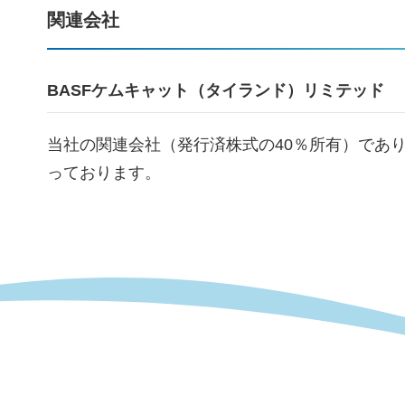
関連会社
BASFケムキャット（タイランド）リミテッド
当社の関連会社（発行済株式の40％所有）であ
っております。