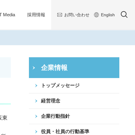
 Media
採用情報
お問い合わせ
English
企業情報
トップメッセージ
経営理念
企業行動指針
坂東
役員・社員の行動基準