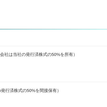
会社は当社の発行済株式の50%を所有）
の発行済株式の50%を間接保有）