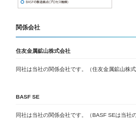
関係会社
住友金属鉱山株式会社
同社は当社の関係会社です。（住友金属鉱山株式
BASF SE
同社は当社の関係会社です。（BASF SEは当社