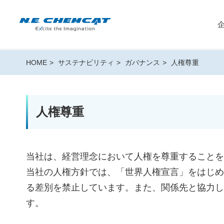
HOME
サステナビリティ
ガバナンス
人権尊重
人権尊重
当社は、経営理念において人権を尊重することを
当社の人権方針では、「世界人権宣言」をはじめ
る差別を禁止しています。また、関係先と協力し
す。