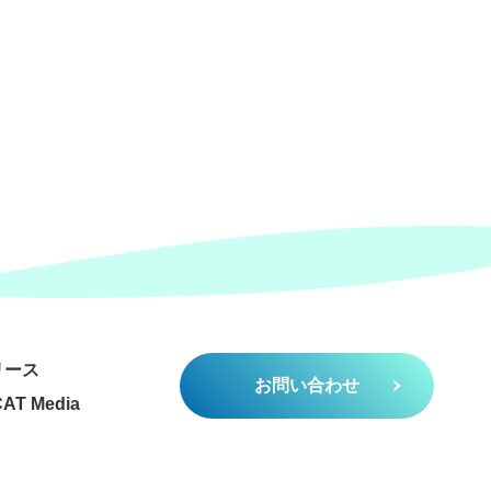
リース
お問い合わせ
AT Media