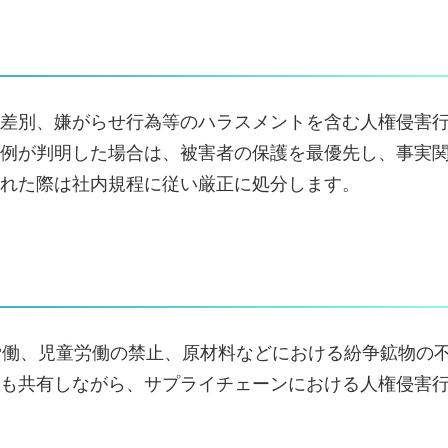
差別、嫌がらせ行為等のハラスメントを含む人権侵害
例が判明した場合は、被害者の保護を最優先し、事実
れた際は社内規程に従い厳正に処分します。
労働、児童労働の禁止、原材料などにおける紛争鉱物の
も共有しながら、サプライチェーンにおける人権侵害