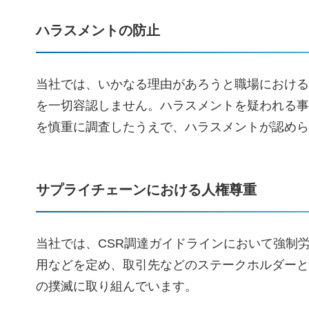
ハラスメントの防止
当社では、いかなる理由があろうと職場における
を一切容認しません。ハラスメントを疑われる事
を慎重に調査したうえで、ハラスメントが認めら
サプライチェーンにおける人権尊重
当社では、CSR調達ガイドラインにおいて強制
用などを定め、取引先などのステークホルダーと
の撲滅に取り組んでいます。