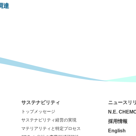
調達
サステナビリティ
ニュースリ
トップメッセージ
N.E. CHEMC
サステナビリティ経営の実現
採用情報
マテリアリティと特定プロセス
English