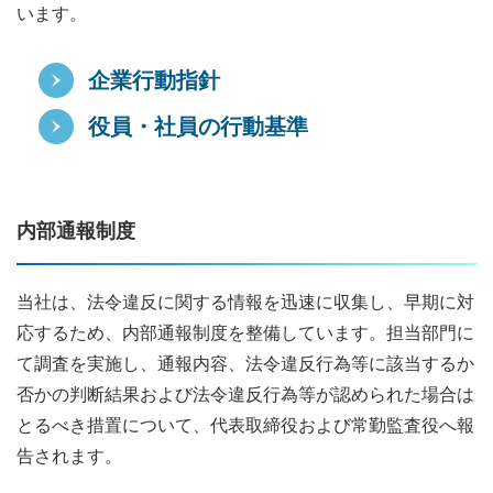
います。
企業行動指針
役員・社員の行動基準
内部通報制度
当社は、法令違反に関する情報を迅速に収集し、早期に対
応するため、内部通報制度を整備しています。担当部門に
て調査を実施し、通報内容、法令違反行為等に該当するか
否かの判断結果および法令違反行為等が認められた場合は
とるべき措置について、代表取締役および常勤監査役へ報
告されます。