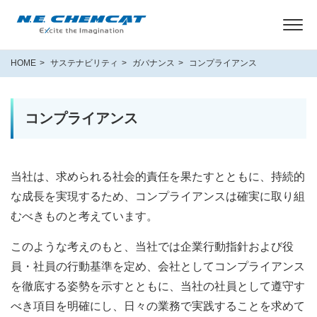
HOME
サステナビリティ
ガバナンス
コンプライアンス
コンプライアンス
当社は、求められる社会的責任を果たすとともに、持続的
な成長を実現するため、コンプライアンスは確実に取り組
むべきものと考えています。
このような考えのもと、当社では企業行動指針および役
員・社員の行動基準を定め、会社としてコンプライアンス
を徹底する姿勢を示すとともに、当社の社員として遵守す
べき項目を明確にし、日々の業務で実践することを求めて