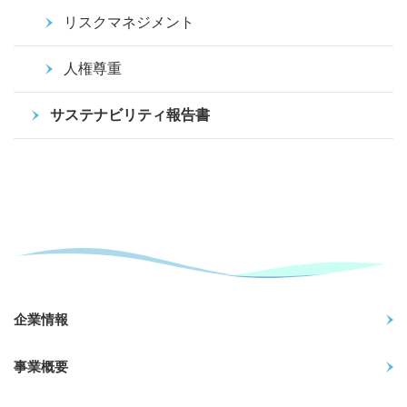
リスクマネジメント
人権尊重
サステナビリティ報告書
企業情報
事業概要