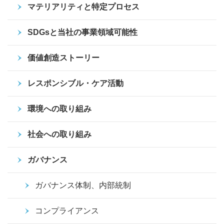
マテリアリティと特定プロセス
SDGsと当社の事業領域可能性
価値創造ストーリー
レスポンシブル・ケア活動
環境への取り組み
社会への取り組み
ガバナンス
ガバナンス体制、内部統制
コンプライアンス