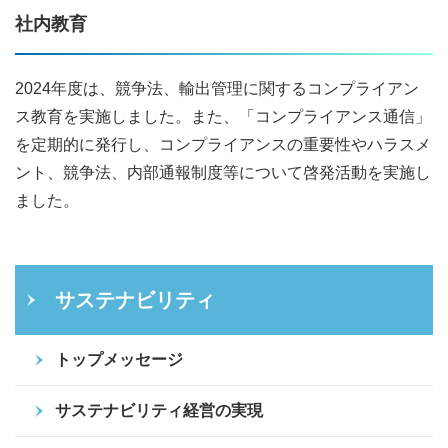
社内教育
2024年度は、競争法、輸出管理に関するコンプライアン
ス教育を実施しました。また、「コンプライアンス通信」
を定期的に発行し、コンプライアンスの重要性やハラスメ
ント、競争法、内部通報制度等について啓発活動を実施し
ました。
サステナビリティ
トップメッセージ
サステナビリティ経営の実現