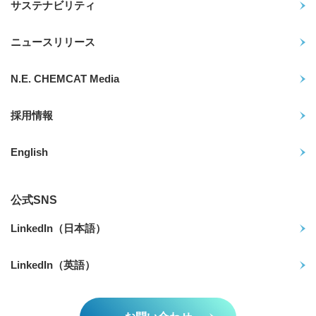
サステナビリティ
ニュースリリース
N.E. CHEMCAT Media
採用情報
English
公式SNS
LinkedIn（日本語）
LinkedIn（英語）