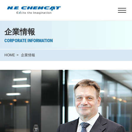
企業情報
CORPORATE INFORMATION
HOME
企業情報