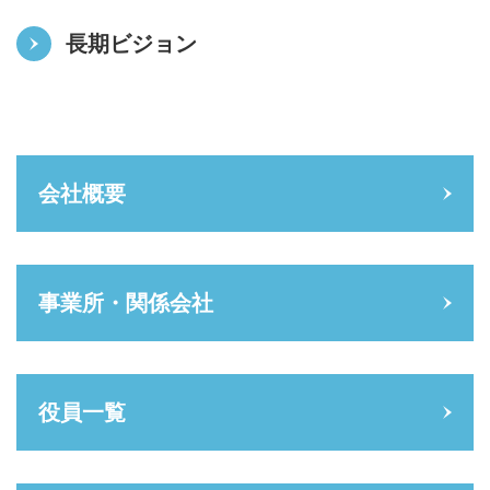
長期ビジョン
会社概要
事業所・関係会社
役員一覧