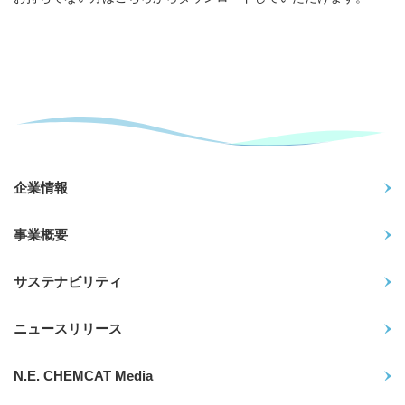
企業情報
事業概要
サステナビリティ
ニュースリリース
N.E. CHEMCAT Media