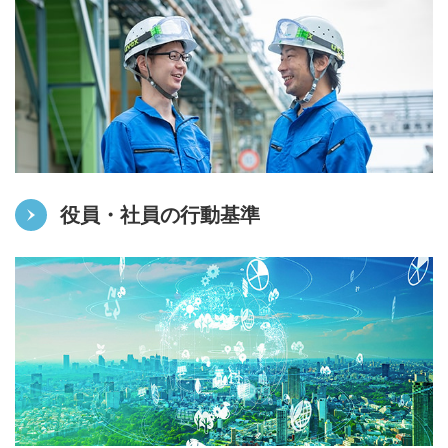
役員・社員の行動基準