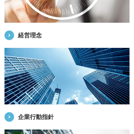
経営理念
企業行動指針