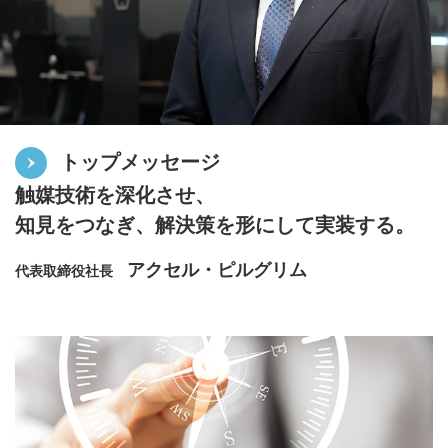
トップメッセージ
触媒技術を深化させ、
知見をつなぎ、解決策を形にして実装する。
アクセル・ピルグリム
代表取締役社長