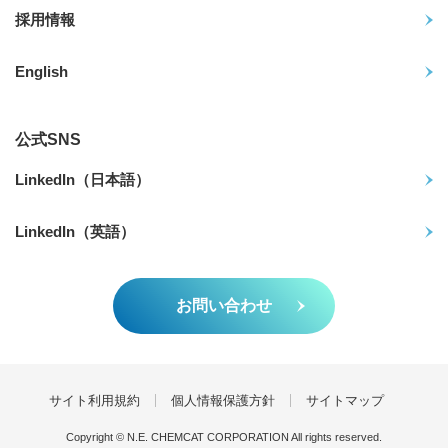
採用情報
English
公式SNS
LinkedIn（日本語）
LinkedIn（英語）
お問い合わせ
サイト利用規約
個人情報保護方針
サイトマップ
Copyright © N.E. CHEMCAT CORPORATION All rights reserved.