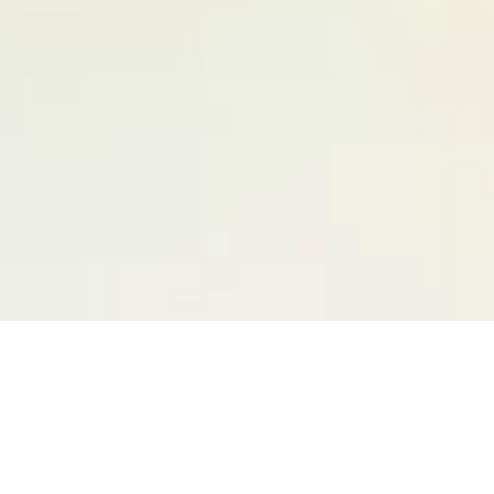
新着情報
お知らせ
ニュースリリース