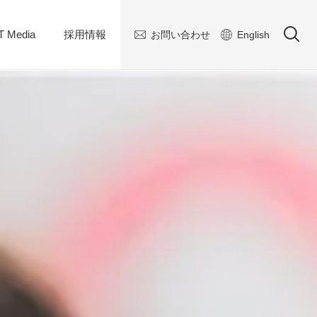
 Media
採用情報
お問い合わせ
English